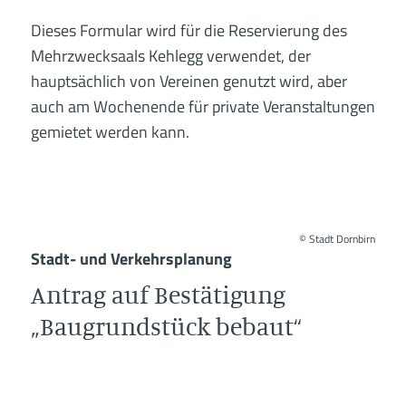
Dieses Formular wird für die Reservierung des
Mehrzwecksaals Kehlegg verwendet, der
hauptsächlich von Vereinen genutzt wird, aber
auch am Wochenende für private Veranstaltungen
gemietet werden kann.
©
Stadt Dornbirn
Stadt- und Verkehrsplanung
Antrag auf Bestätigung
„Baugrundstück bebaut“