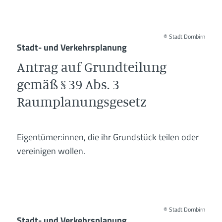
©
Stadt Dornbirn
Stadt- und Verkehrsplanung
Antrag auf Grundteilung
gemäß § 39 Abs. 3
Raumplanungsgesetz
Eigentümer:innen, die ihr Grundstück teilen oder
vereinigen wollen.
©
Stadt Dornbirn
Stadt- und Verkehrsplanung