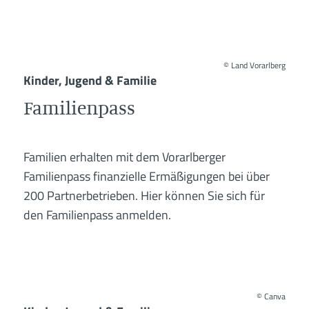
©
Land Vorarlberg
Kinder, Jugend & Familie
Familienpass
Familien erhalten mit dem Vorarlberger
Familienpass finanzielle Ermäßigungen bei über
200 Partnerbetrieben. Hier können Sie sich für
den Familienpass anmelden.
©
Canva