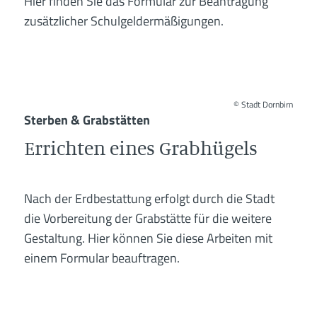
Hier finden Sie das Formular zur Beantragung
zusätzlicher Schulgeldermäßigungen.
©
Stadt Dornbirn
Sterben & Grabstätten
Errichten eines Grabhügels
Nach der Erdbestattung erfolgt durch die Stadt
die Vorbereitung der Grabstätte für die weitere
Gestaltung. Hier können Sie diese Arbeiten mit
einem Formular beauftragen.