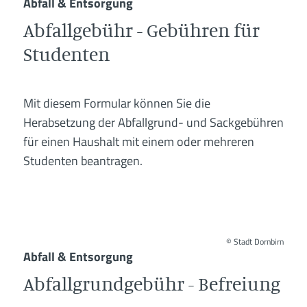
Abfall & Entsorgung
Abfallgebühr - Gebühren für
Studenten
Mit diesem Formular können Sie die
Herabsetzung der Abfallgrund- und Sackgebühren
für einen Haushalt mit einem oder mehreren
Studenten beantragen.
©
Stadt Dornbirn
Abfall & Entsorgung
Abfallgrundgebühr - Befreiung