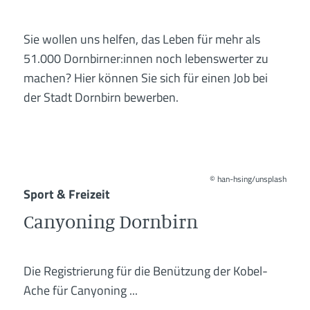
Sie wollen uns helfen, das Leben für mehr als
51.000 Dornbirner:innen noch lebenswerter zu
machen? Hier können Sie sich für einen Job bei
der Stadt Dornbirn bewerben.
©
han-hsing/unsplash
Sport & Freizeit
Canyoning Dornbirn
Die Registrierung für die Benützung der Kobel-
Ache für Canyoning ...