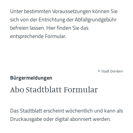
Unter bestimmten Voraussetzungen können Sie
sich von der Entrichtung der Abfallgrundgebühr
befreien lassen. Hier finden Sie das
entsprechende Formular.
©
Stadt Dornbirn
Bürgermeldungen
Abo Stadtblatt Formular
Das Stadtblatt erscheint wöchentlich und kann als
Druckausgabe oder digital abonniert werden.