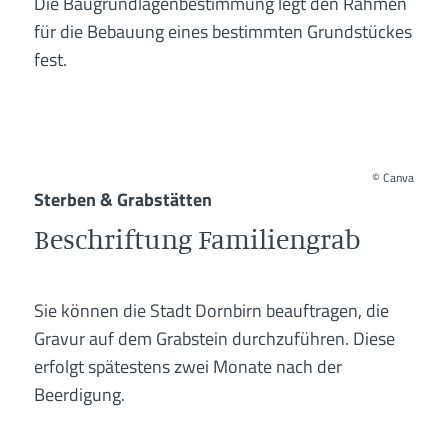
Die Baugrundlagenbestimmung legt den Rahmen
für die Bebauung eines bestimmten Grundstückes
fest.
©
Canva
Sterben & Grabstätten
Beschriftung Familiengrab
Sie können die Stadt Dornbirn beauftragen, die
Gravur auf dem Grabstein durchzuführen. Diese
erfolgt spätestens zwei Monate nach der
Beerdigung.