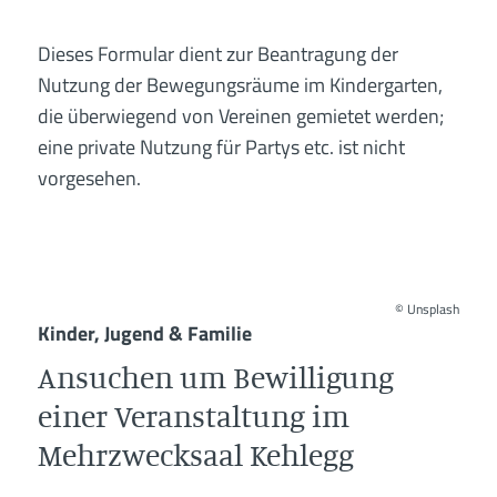
Dieses Formular dient zur Beantragung der
Nutzung der Bewegungsräume im Kindergarten,
die überwiegend von Vereinen gemietet werden;
eine private Nutzung für Partys etc. ist nicht
vorgesehen.
©
Unsplash
Kinder, Jugend & Familie
Ansuchen um Bewilligung
einer Veranstaltung im
Mehrzwecksaal Kehlegg