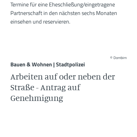
Termine für eine Eheschließung/eingetragene
Partnerschaft in den nächsten sechs Monaten
einsehen und reservieren.
©
Dornbirn
Bauen & Wohnen | Stadtpolizei
Arbeiten auf oder neben der
Straße - Antrag auf
Genehmigung