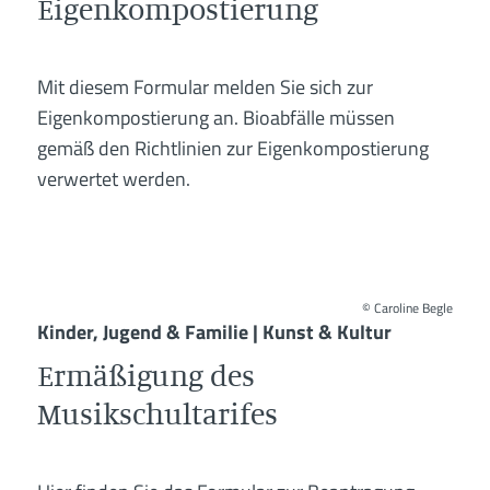
Eigenkompostierung
Mit diesem Formular melden Sie sich zur
Eigenkompostierung an. Bioabfälle müssen
gemäß den Richtlinien zur Eigenkompostierung
verwertet werden.
©
Caroline Begle
Kinder, Jugend & Familie | Kunst & Kultur
Ermäßigung des
Musikschultarifes