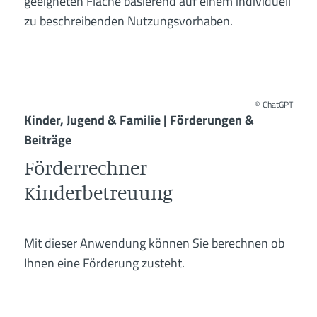
geeigneten Fläche basierend auf einem individuell
zu beschreibenden Nutzungsvorhaben.
©
ChatGPT
Kinder, Jugend & Familie | Förderungen &
Beiträge
Förderrechner
Kinderbetreuung
Mit dieser Anwendung können Sie berechnen ob
Ihnen eine Förderung zusteht.