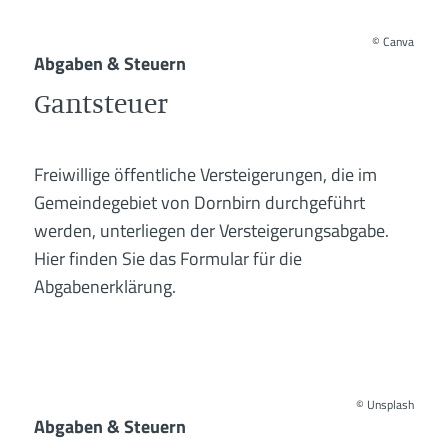
©
Canva
Abgaben & Steuern
Gantsteuer
Freiwillige öffentliche Versteigerungen, die im
Gemeindegebiet von Dornbirn durchgeführt
werden, unterliegen der Versteigerungsabgabe.
Hier finden Sie das Formular für die
Abgabenerklärung.
©
Unsplash
Abgaben & Steuern