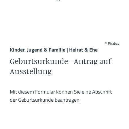
©
Pixabay
Kinder, Jugend & Familie | Heirat & Ehe
Geburtsurkunde - Antrag auf
Ausstellung
Mit diesem Formular können Sie eine Abschrift
der Geburtsurkunde beantragen.