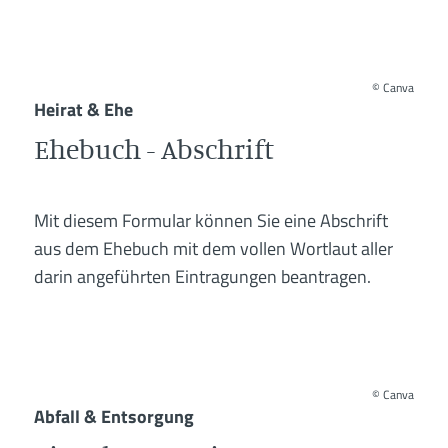
©
Canva
Heirat & Ehe
Ehebuch - Abschrift
Mit diesem Formular können Sie eine Abschrift
aus dem Ehebuch mit dem vollen Wortlaut aller
darin angeführten Eintragungen beantragen.
©
Canva
Abfall & Entsorgung