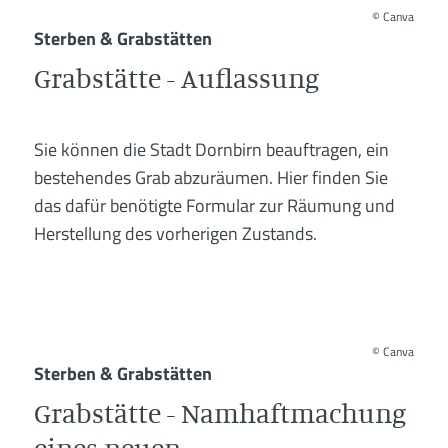
©
Canva
Sterben & Grabstätten
Grabstätte - Auflassung
Sie können die Stadt Dornbirn beauftragen, ein
bestehendes Grab abzuräumen. Hier finden Sie
das dafür benötigte Formular zur Räumung und
Herstellung des vorherigen Zustands.
©
Canva
Sterben & Grabstätten
Grabstätte - Namhaftmachung
eines neuen