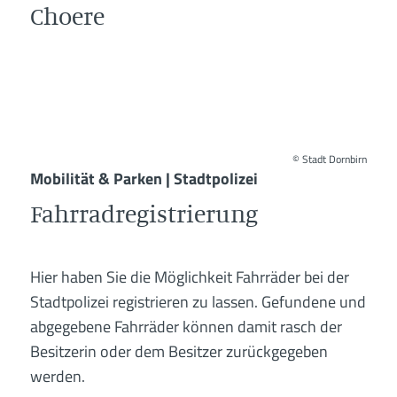
Choere
©
Stadt Dornbirn
Mobilität & Parken | Stadtpolizei
Fahrradregistrierung
Hier haben Sie die Möglichkeit Fahrräder bei der
Stadtpolizei registrieren zu lassen. Gefundene und
abgegebene Fahrräder können damit rasch der
Besitzerin oder dem Besitzer zurückgegeben
werden.