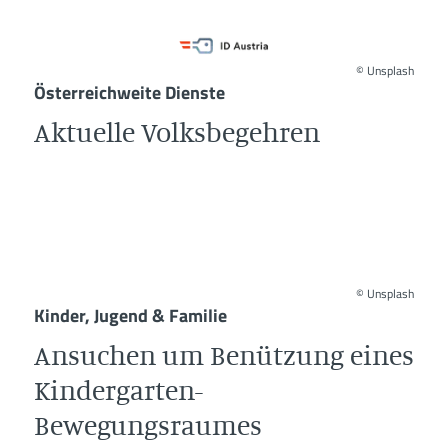
©
Unsplash
Österreichweite Dienste
Aktuelle Volksbegehren
©
Unsplash
Kinder, Jugend & Familie
Ansuchen um Benützung eines
Kindergarten-
Bewegungsraumes