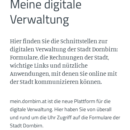
Meine digitale
Verwaltung
Hier finden Sie die Schnittstellen zur
digitalen Verwaltung der Stadt Dornbirn:
Formulare, die Rechnungen der Stadt,
wichtige Links und nützliche
Anwendungen, mit denen Sie online mit
der Stadt kommunizieren können.
mein.dornbirn.at ist die neue Plattform für die
digitale Verwaltung. Hier haben Sie von überall
und rund um die Uhr Zugriff auf die Formulare der
Stadt Dornbirn.