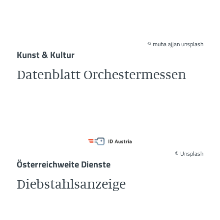
©
muha ajjan unsplash
Kunst & Kultur
Datenblatt Orchestermessen
©
Unsplash
Österreichweite Dienste
Diebstahlsanzeige