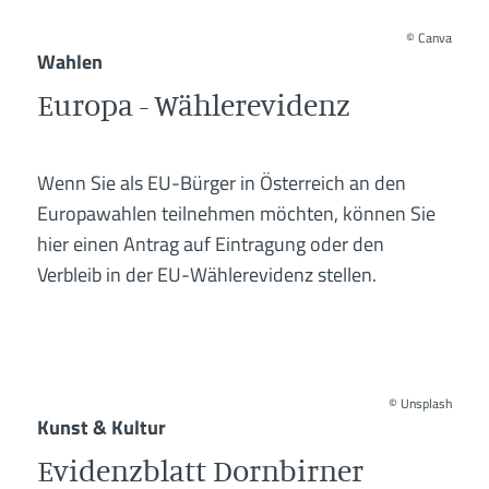
©
Canva
Wahlen
Europa - Wählerevidenz
Wenn Sie als EU-Bürger in Österreich an den
Europawahlen teilnehmen möchten, können Sie
hier einen Antrag auf Eintragung oder den
Verbleib in der EU-Wählerevidenz stellen.
©
Unsplash
Kunst & Kultur
Evidenzblatt Dornbirner