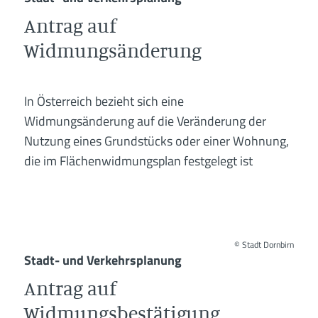
Antrag auf
Widmungsänderung
In Österreich bezieht sich eine
Widmungsänderung auf die Veränderung der
Nutzung eines Grundstücks oder einer Wohnung,
die im Flächenwidmungsplan festgelegt ist
©
Stadt Dornbirn
Stadt- und Verkehrsplanung
Antrag auf
Widmungsbestätigung