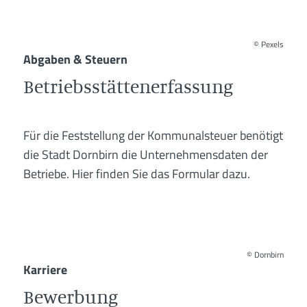
©
Pexels
Abgaben & Steuern
Betriebsstättenerfassung
Für die Feststellung der Kommunalsteuer benötigt
die Stadt Dornbirn die Unternehmensdaten der
Betriebe. Hier finden Sie das Formular dazu.
©
Dornbirn
Karriere
Bewerbung