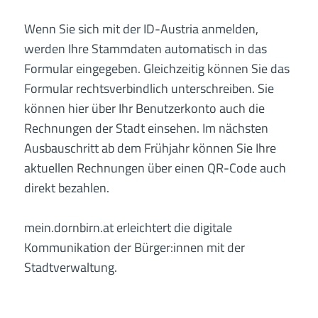
Wenn Sie sich mit der ID-Austria anmelden,
werden Ihre Stammdaten automatisch in das
Formular eingegeben. Gleichzeitig können Sie das
Formular rechtsverbindlich unterschreiben. Sie
können hier über Ihr Benutzerkonto auch die
Rechnungen der Stadt einsehen. Im nächsten
Ausbauschritt ab dem Frühjahr können Sie Ihre
aktuellen Rechnungen über einen QR-Code auch
direkt bezahlen.
mein.dornbirn.at erleichtert die digitale
Kommunikation der Bürger:innen mit der
Stadtverwaltung.