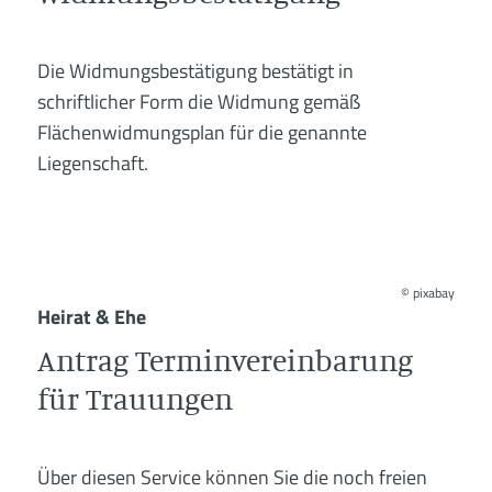
Die Widmungsbestätigung bestätigt in
schriftlicher Form die Widmung gemäß
Flächenwidmungsplan für die genannte
Liegenschaft.
©
pixabay
Heirat & Ehe
Antrag Terminvereinbarung
für Trauungen
Über diesen Service können Sie die noch freien