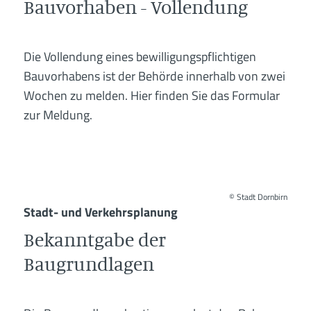
Bauvorhaben - Vollendung
Die Vollendung eines bewilligungspflichtigen
Bauvorhabens ist der Behörde innerhalb von zwei
Wochen zu melden. Hier finden Sie das Formular
zur Meldung.
©
Stadt Dornbirn
Stadt- und Verkehrsplanung
Bekanntgabe der
Baugrundlagen