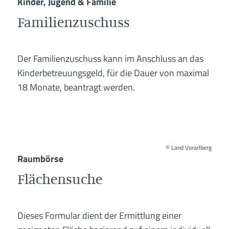
Kinder, Jugend & Familie
Familienzuschuss
Der Familienzuschuss kann im Anschluss an das
Kinderbetreuungsgeld, für die Dauer von maximal
18 Monate, beantragt werden.
©
Land Vorarlberg
Raumbörse
Flächensuche
Dieses Formular dient der Ermittlung einer