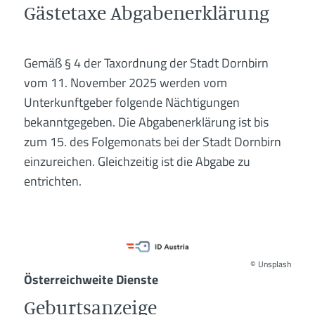
Gästetaxe Abgabenerklärung
Gemäß § 4 der Taxordnung der Stadt Dornbirn
vom 11. November 2025 werden vom
Unterkunftgeber folgende Nächtigungen
bekanntgegeben. Die Abgabenerklärung ist bis
zum 15. des Folgemonats bei der Stadt Dornbirn
einzureichen. Gleichzeitig ist die Abgabe zu
entrichten.
©
Unsplash
Österreichweite Dienste
Geburtsanzeige