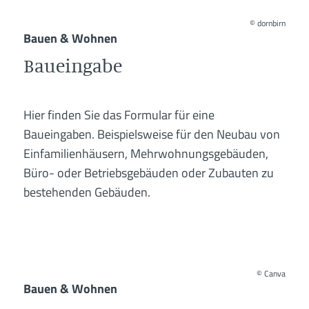
©
dornbirn
Bauen & Wohnen
Baueingabe
Hier finden Sie das Formular für eine
Baueingaben. Beispielsweise für den Neubau von
Einfamilienhäusern, Mehrwohnungsgebäuden,
Büro- oder Betriebsgebäuden oder Zubauten zu
bestehenden Gebäuden.
©
Canva
Bauen & Wohnen