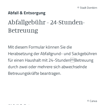
©
Stadt Dornbirn
Abfall & Entsorgung
Abfallgebühr - 24-Stunden-
Betreuung
Mit diesem Formular können Sie die
Herabsetzung der Abfallgrund- und Sackgebühren
für einen Haushalt mit 24-StundenBetreuung
durch zwei oder mehrere sich abwechselnde
Betreuungskräfte beantragen.
©
Canva